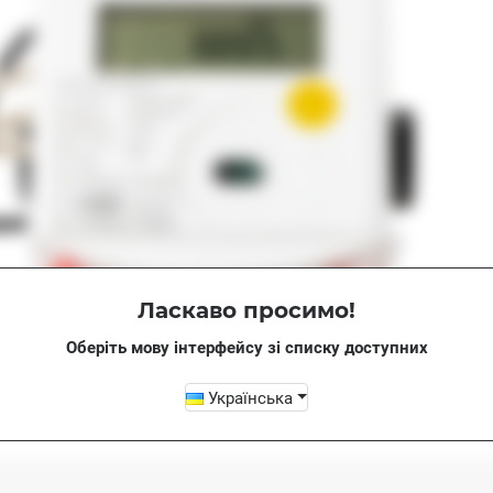
Ласкаво просимо!
Оберіть мову інтерфейсу зі списку доступних
Українська