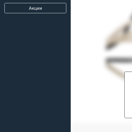
Акции