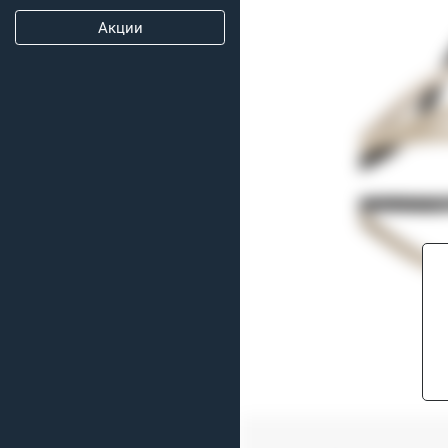
Акции