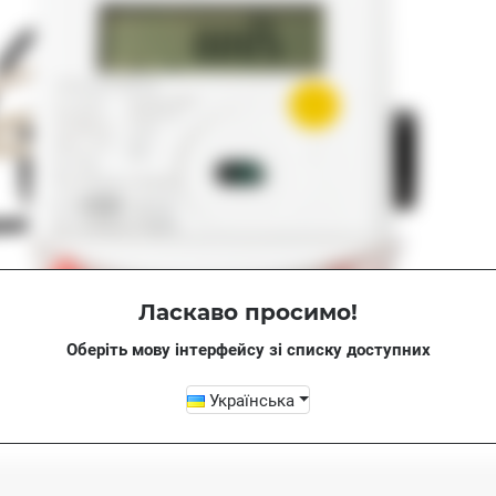
Ласкаво просимо!
Оберіть мову інтерфейсу зі списку доступних
Українська