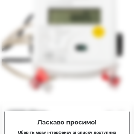
19500.00грн.
Ласкаво просимо!
Немає в наявності
19500.00грн.
Оберіть мову інтерфейсу зі списку доступних