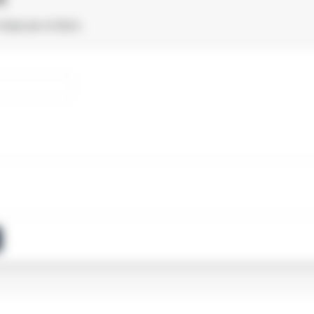
товар ще не було.